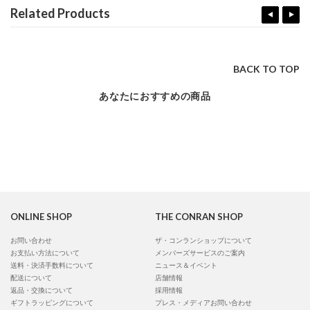
Related Products
BACK TO TOP
あなたにおすすめの商品
ONLINE SHOP
THE CONRAN SHOP
お問い合わせ
ザ・コンランショップについて
お支払い方法について
メンバーズサービスのご案内
送料・決済手数料について
ニュース＆イベント
配送について
店舗情報
返品・交換について
採用情報
ギフトラッピングについて
プレス・メディアお問い合わせ