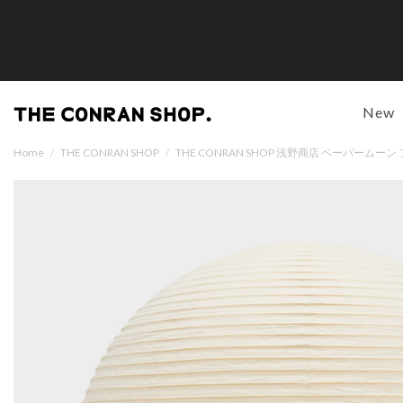
New
Home
/
THE CONRAN SHOP
/
THE CONRAN SHOP 浅野商店 ペーパームーン