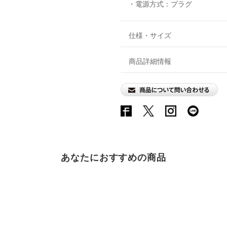
・電源方式：プラグ
仕様・サイズ
商品詳細情報
あなたにおすすめの商品