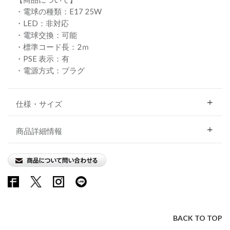
・電球の種類：E17 25W
・LED：非対応
・電球交換：可能
・標準コード長：2ｍ
・PSE 表示：有
・電源方式：プラグ
仕様・サイズ
商品詳細情報
BACK TO TOP