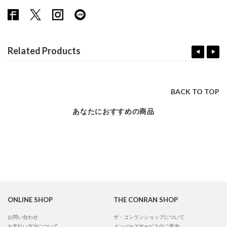
Related Products
BACK TO TOP
あなたにおすすめの商品
ONLINE SHOP
THE CONRAN SHOP
お問い合わせ
ザ・コンランショップについて
お支払い方法について
メンバーズサービスのご案内