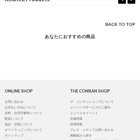
BACK TO TOP
あなたにおすすめの商品
ONLINE SHOP
THE CONRAN SHOP
お問い合わせ
ザ・コンランショップについて
お支払い方法について
メンバーズサービスのご案内
送料・決済手数料について
ニュース＆イベント
配送について
店舗情報
返品・交換について
採用情報
ギフトラッピングについて
プレス・メディアお問い合わせ
サイトマップ
掲載紙から探す