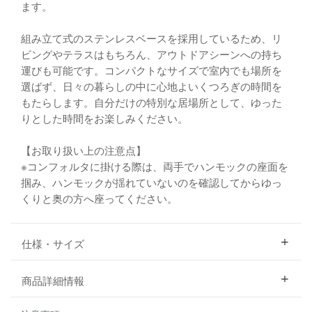
ます。
組み立て式のステンレスベースを採用しているため、リ
ビングやテラスはもちろん、アウトドアシーンへの持ち
運びも可能です。コンパクトなサイズで室内でも場所を
選ばず、日々の暮らしの中に心地よいくつろぎの時間を
もたらします。自分だけの特別な居場所として、ゆった
りとした時間をお楽しみください。
【お取り扱い上の注意点】
※コンフォルタに掛ける際は、両手でハンモックの座面を
掴み、ハンモックが揺れていないのを確認してからゆっ
くりと奥の方へ座ってください。
仕様・サイズ
商品詳細情報