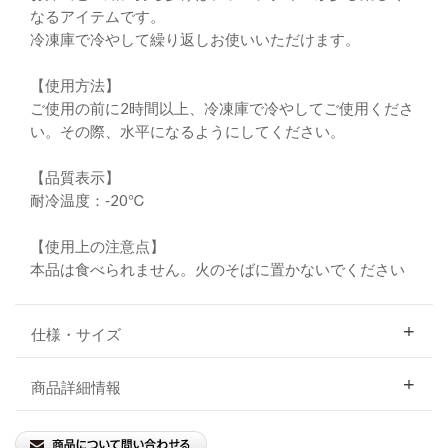
なるアイテムです。
冷凍庫で冷やして繰り返しお使いいただけます。
【使用方法】
ご使用の前に2時間以上、冷凍庫で冷やしてご使用くださ
い。その際、水平になるようにしてください。
【品質表示】
耐冷温度：‐20℃
【使用上の注意点】
本品は食べられません。火のそばに置かないでください
仕様・サイズ
商品詳細情報