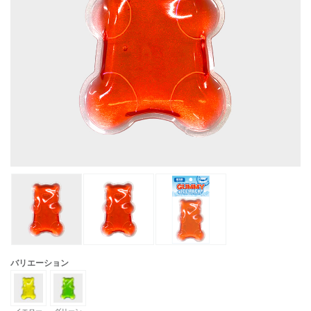
バリエーション
イエロー
グリーン