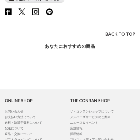
BACK TO TOP
あなたにおすすめの商品
ONLINE SHOP
THE CONRAN SHOP
お問い合わせ
ザ・コンランショップについて
お支払い方法について
メンバーズサービスのご案内
送料・決済手数料について
ニュース＆イベント
配送について
店舗情報
返品・交換について
採用情報
ギフトラッピングについて
プレス・メディアお問い合わせ