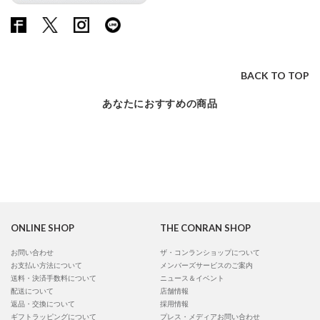
BACK TO TOP
あなたにおすすめの商品
ONLINE SHOP
THE CONRAN SHOP
お問い合わせ
ザ・コンランショップについて
お支払い方法について
メンバーズサービスのご案内
送料・決済手数料について
ニュース＆イベント
配送について
店舗情報
返品・交換について
採用情報
ギフトラッピングについて
プレス・メディアお問い合わせ