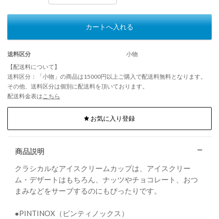
カートへ入れる
送料区分
小物
【配送料について】
送料区分：「小物」の商品は15000円以上ご購入で配送料無料となります。
その他、送料区分は個別に配送料を頂いております。
配送料金表は
こちら
お気に入り登録
商品説明
クラシカルなアイスクリームカップは、アイスクリー
ム・デザートはもちろん、ナッツやチョコレート、おつ
まみなどをサーブするのにもぴったりです。
●PINTINOX（ピンティノックス）