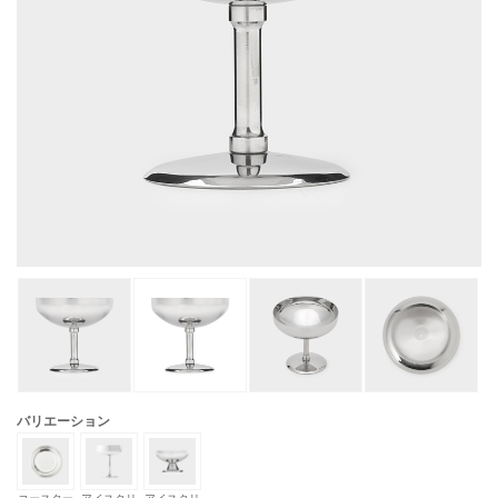
バリエーション
コースター
アイスクリ
アイスクリ