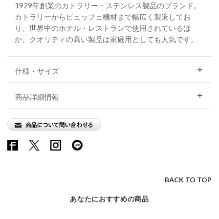
1929年創業のカトラリー・ステンレス製品のブランド。
カトラリーからビュッフェ機材まで幅広く製造してお
り、世界中のホテル・レストランで使用されているほ
か、クオリティの高い製品は家庭用としても人気です。
仕様・サイズ
商品詳細情報
BACK TO TOP
あなたにおすすめの商品