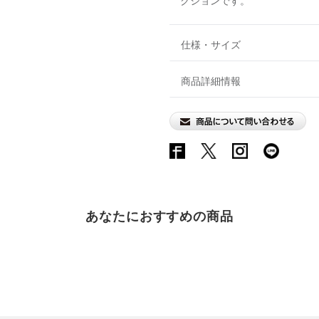
クションです。
仕様・サイズ
商品詳細情報
あなたにおすすめの商品