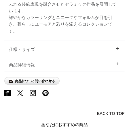
ふれる装飾表現を融合させたセラミック作品を展開して
います。
鮮やかなカラーリングとユニークなフォルムが目を引
き、暮らしにユーモアと彩りを添えるコレクションで
す。
仕様・サイズ
商品詳細情報
BACK TO TOP
あなたにおすすめの商品