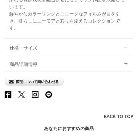
います。
鮮やかなカラーリングとユニークなフォルムが目を引
き、暮らしにユーモアと彩りを添えるコレクションで
す。
仕様・サイズ
商品詳細情報
BACK TO TOP
あなたにおすすめの商品