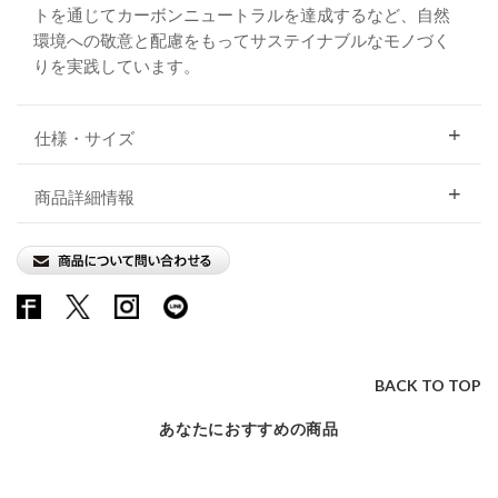
トを通じてカーボンニュートラルを達成するなど、自然
環境への敬意と配慮をもってサステイナブルなモノづく
りを実践しています。
仕様・サイズ
商品詳細情報
BACK TO TOP
あなたにおすすめの商品