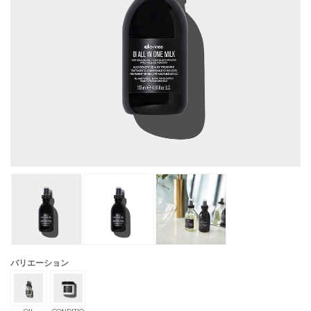
バリエーション
OIL
CONDITIO