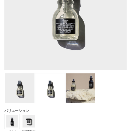
バリエーション
MILK
CONDITIO