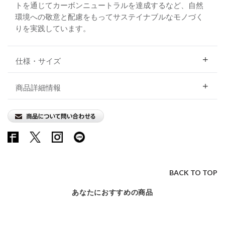
トを通じてカーボンニュートラルを達成するなど、自然
環境への敬意と配慮をもってサステイナブルなモノづく
りを実践しています。
仕様・サイズ
商品詳細情報
BACK TO TOP
あなたにおすすめの商品