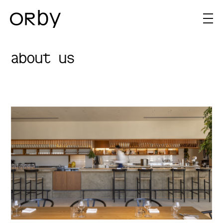
about us