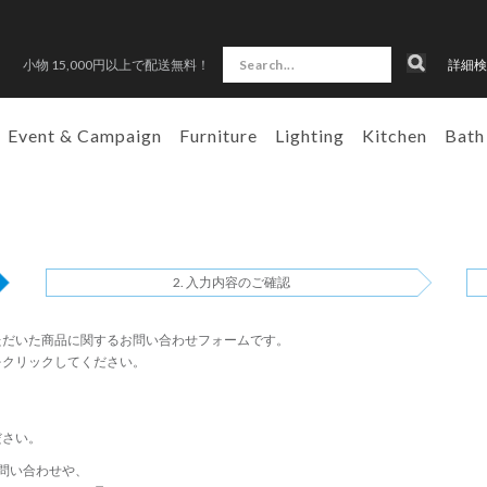
小物 15,000円以上で配送無料！
詳細検
Event & Campaign
Furniture
Lighting
Kitchen
Bath
入力内容のご確認
ただいた商品に関するお問い合わせフォームです。
をクリックしてください。
ださい。
問い合わせや、