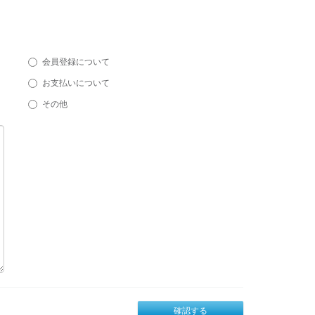
会員登録について
お支払いについて
その他
確認する