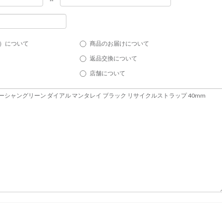
）について
商品のお届けについて
返品交換について
店舗について