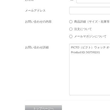
メールアドレス
お問い合わせの内容
商品詳細（サイズ・在庫等
注文について
メールマガジンについて
お問い合わせ詳細
トップページへ