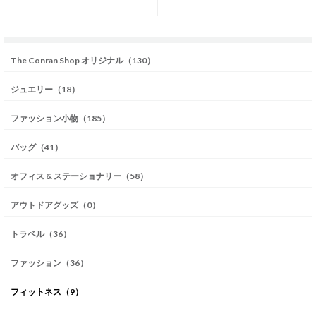
The Conran Shop オリジナル（130）
ジュエリー（18）
ファッション小物（185）
バッグ（41）
オフィス & ステーショナリー（58）
アウトドアグッズ（0）
トラベル（36）
ファッション（36）
フィットネス（9）