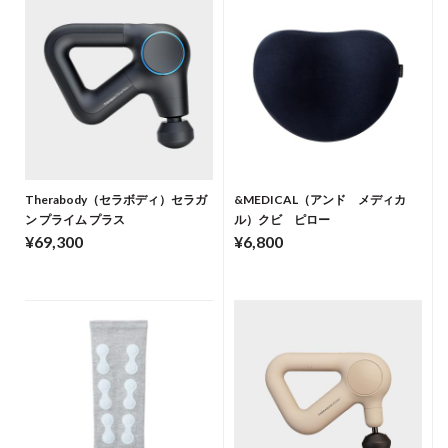
Therabody（セラボディ）セラガ
&MEDICAL（アンド メディカ
ン プライム プラス
ル）クビ ピロー
¥69,300
¥6,800