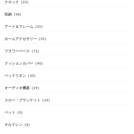
クロック（23）
収納（58）
アート＆フレーム（25）
ホームアクセサリー（35）
フラワーベース（71）
クッションカバー（90）
ベッドリネン（33）
オーディオ機器（29）
スロー・ブランケット（19）
ペット（0）
チルドレン（4）