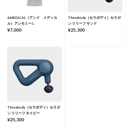
&MEDICAL（アンド メディカ
Therabody（セラボディ）セラガ
ル）アシモミー L
ン リリーフ サンド
¥7,000
¥25,300
Therabody（セラボディ）セラガ
ン リリーフ ネイビー
¥25,300