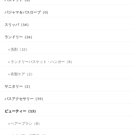
パジャマ＆バスローブ（0）
スリッパ（14）
ランドリー（26）
» 洗剤（12）
» ランドリーバスケット・ハンガー（8）
» 衣類ケア（2）
サニタリー（2）
バスアクセサリー（59）
ビューティー（13）
» ヘアーブラシ（8）