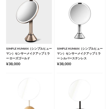
SIMPLE HUMAN（シンプルヒュー
SIMPLE HUMAN（シンプルヒュー
マン）センサーメイクアップミラ
マン）センサーメイクアップミラ
ー ローズゴールド
ー シルバーステンレス
¥38,000
¥38,000