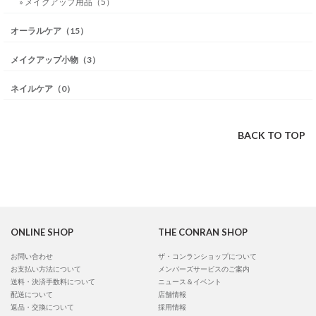
» メイクアップ用品（5）
オーラルケア（15）
メイクアップ小物（3）
ネイルケア（0）
BACK TO TOP
ONLINE SHOP
THE CONRAN SHOP
お問い合わせ
ザ・コンランショップについて
お支払い方法について
メンバーズサービスのご案内
送料・決済手数料について
ニュース＆イベント
配送について
店舗情報
返品・交換について
採用情報