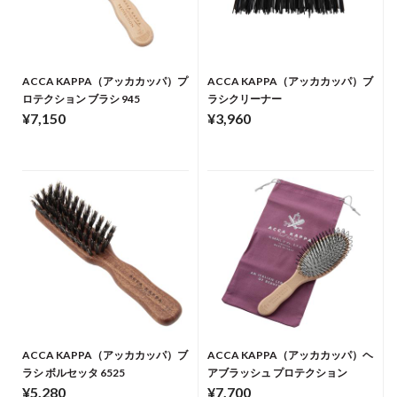
ACCA KAPPA（アッカカッパ）プ
ACCA KAPPA（アッカカッパ）ブ
ロテクション ブラシ 945
ラシクリーナー
¥7,150
¥3,960
ACCA KAPPA（アッカカッパ）ブ
ACCA KAPPA（アッカカッパ）ヘ
ラシ ボルセッタ 6525
アブラッシュ プロテクション
¥5,280
¥7,700