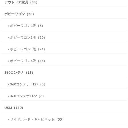
アウトドア家具（44）
ボビーワゴン（53）
» ボビーワゴン1段（8）
» ボビーワゴン2段（10）
» ボビーワゴン3段（21）
» ボビーワゴン4段（14）
360コンテナ（13）
» 360コンテナH127（5）
» 360コンテナ H72（6）
USM（150）
» サイドボード・キャビネット（55）