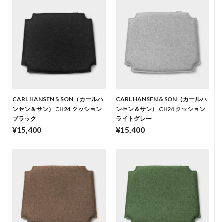
CARL HANSEN & SON（カールハ
CARL HANSEN & SON（カールハ
ンセン＆サン） CH24 クッション
ンセン＆サン） CH24 クッション
ブラック
ライトグレー
¥15,400
¥15,400