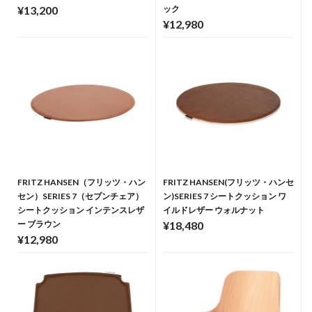
¥13,200
ック
¥12,980
FRITZ HANSEN（フリッツ・ハン
FRITZ HANSEN(フリッツ・ハンセ
セン）SERIES 7（セブンチェア）
ン)SERIES 7 シートクッション ワ
シートクッション インテンスレザ
イルドレザー ウォルナット
ー ブラウン
¥18,480
¥12,980