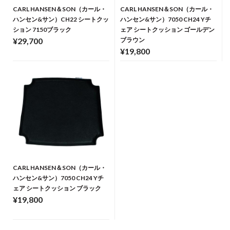
CARL HANSEN＆SON（カール・
CARL HANSEN＆SON（カール・
ハンセン&サン）CH22 シートクッ
ハンセン&サン）7050 CH24 Yチ
ション 7150ブラック
ェア シートクッション ゴールデン
¥29,700
ブラウン
¥19,800
CARL HANSEN＆SON（カール・
ハンセン&サン）7050 CH24 Yチ
ェア シートクッション ブラック
¥19,800