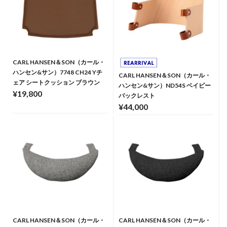
CARL HANSEN＆SON（カール・
ハンセン&サン）7748 CH24 Yチ
CARL HANSEN＆SON（カール・
ェア シートクッション ブラウン
ハンセン&サン）ND54S ベイビー
¥19,800
バックレスト
¥44,000
CARL HANSEN＆SON（カール・
CARL HANSEN＆SON（カール・