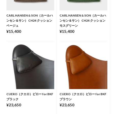
CARL HANSEN & SON（カールハ
CARL HANSEN & SON（カールハ
ンセン＆サン） CH24 クッション
ンセン＆サン） CH24 クッション
ベージュ
モスグリーン
¥15,400
¥15,400
CUERO（クエロ）ピロー for BKF
CUERO（クエロ）ピロー for BKF
ブラック
ブラウン
¥23,650
¥23,650