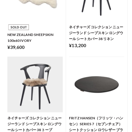
ネイチャーズ コレクション ニュー
ジーランド シープスキン ロングウ
NEW ZEALAND SHEEPSKIN
ール シートカバー 38 リネン
100x60 IVORY
¥13,200
¥39,600
ネイチャーズ コレクション ニュー
FRITZ HANSEN（フリッツ・ハン
ジーランド シープスキン ロングウ
セン）SERIES 7（セブンチェア）
ール シートカバー 38 トープ
シートクッション ロウレザー ブラ