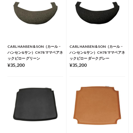
CARL HANSEN＆SON（カール・
CARL HANSEN＆SON（カール・
ハンセン&サン）CH78 ママベアネ
ハンセン&サン）CH78 ママベアネ
ックピロー グリーン
ックピロー ダークグレー
¥35,200
¥35,200