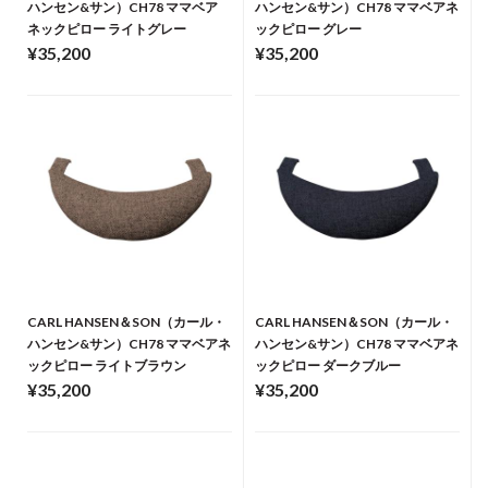
ハンセン&サン）CH78 ママベア
ハンセン&サン）CH78 ママベアネ
ネックピロー ライトグレー
ックピロー グレー
¥35,200
¥35,200
CARL HANSEN＆SON（カール・
CARL HANSEN＆SON（カール・
ハンセン&サン）CH78 ママベアネ
ハンセン&サン）CH78 ママベアネ
ックピロー ライトブラウン
ックピロー ダークブルー
¥35,200
¥35,200