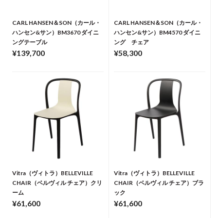
CARL HANSEN＆SON（カール・
CARL HANSEN＆SON（カール・
ハンセン&サン）BM3670 ダイニ
ハンセン&サン）BM4570 ダイニ
ングテーブル
ング チェア
¥139,700
¥58,300
Vitra（ヴィトラ）BELLEVILLE
Vitra（ヴィトラ）BELLEVILLE
CHAIR（ベルヴィル チェア）クリ
CHAIR（ベルヴィル チェア）ブラ
ーム
ック
¥61,600
¥61,600