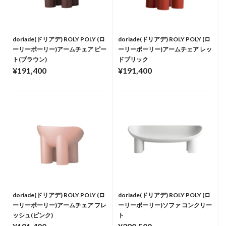
doriade(ドリアデ) ROLY POLY (ロ
doriade(ドリアデ) ROLY POLY (ロ
ーリーポーリー)アームチェア ピー
ーリーポーリー)アームチェア レッ
ト(ブラウン)
ドブリック
¥191,400
¥191,400
doriade(ドリアデ) ROLY POLY (ロ
doriade(ドリアデ) ROLY POLY (ロ
ーリーポーリー)アームチェア フレ
ーリーポーリー)ソファ コンクリー
ッシュ(ピンク)
ト