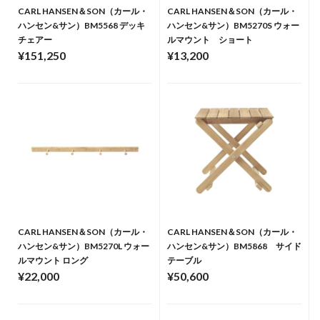
CARL HANSEN＆SON（カール・
CARL HANSEN＆SON（カール・
ハンセン&サン）BM5568 デッキ
ハンセン&サン）BM5270S ウォー
チェアー
ルマウント ショート
¥151,250
¥13,200
CARL HANSEN＆SON（カール・
CARL HANSEN＆SON（カール・
ハンセン&サン）BM5270L ウォー
ハンセン&サン）BM5868 サイド
ルマウント ロング
テーブル
¥22,000
¥50,600