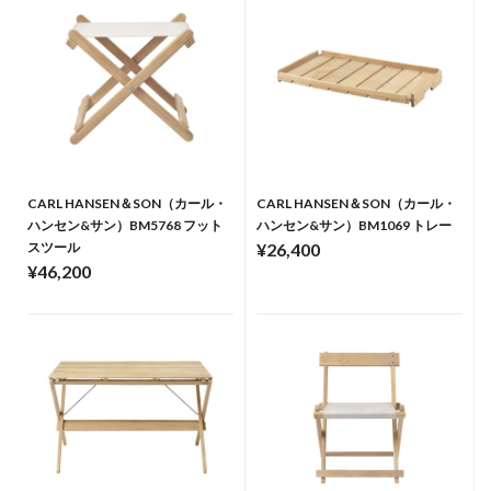
CARL HANSEN＆SON（カール・
CARL HANSEN＆SON（カール・
ハンセン&サン）BM5768 フット
ハンセン&サン）BM1069 トレー
スツール
¥26,400
¥46,200