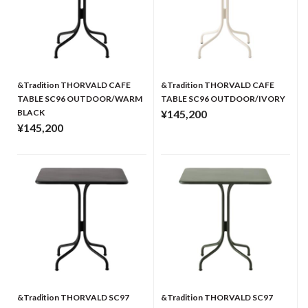
&Tradition THORVALD CAFE
&Tradition THORVALD CAFE
TABLE SC96 OUTDOOR/WARM
TABLE SC96 OUTDOOR/IVORY
BLACK
¥145,200
¥145,200
&Tradition THORVALD SC97
&Tradition THORVALD SC97