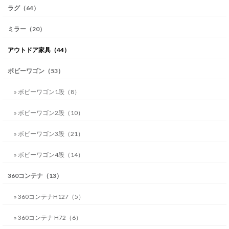
ラグ（64）
ミラー（20）
アウトドア家具（44）
ボビーワゴン（53）
» ボビーワゴン1段（8）
» ボビーワゴン2段（10）
» ボビーワゴン3段（21）
» ボビーワゴン4段（14）
360コンテナ（13）
» 360コンテナH127（5）
» 360コンテナ H72（6）