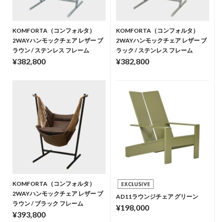
KOMFORTA（コンフォルタ）
KOMFORTA（コンフォルタ）
2WAYハンモックチェア レザー ブ
2WAYハンモックチェア レザー ブ
ラウン / ステンレス フレーム
ラック / ステンレス フレーム
¥382,800
¥382,800
KOMFORTA（コンフォルタ）
2WAYハンモックチェア レザー ブ
AD11ラウンジチェア グリーン
ラウン / ブラック フレーム
¥198,000
¥393,800