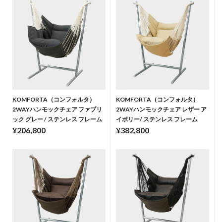
KOMFORTA（コンフォルタ）
KOMFORTA（コンフォルタ）
2WAYハンモックチェア ファブリ
2WAYハンモックチェア レザー ア
ック グレー / ステンレス フレーム
イボリー/ ステンレス フレーム
¥206,800
¥382,800