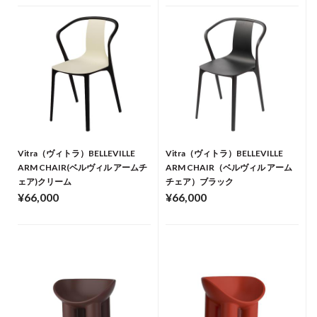
Vitra（ヴィトラ）BELLEVILLE
Vitra（ヴィトラ）BELLEVILLE
ARM CHAIR(ベルヴィル アームチ
ARM CHAIR（ベルヴィル アーム
ェア)クリーム
チェア）ブラック
¥66,000
¥66,000