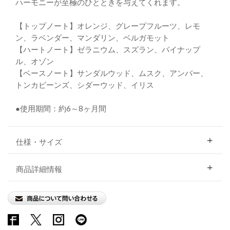
ハーモニーが至極のひとときを与えてくれます。
【トップノート】オレンジ、グレープフルーツ、レモ
ン、ラベンダー、マンダリン、ベルガモット
【ハートノート】ゼラニウム、スズラン、パイナップ
ル、オゾン
【ベースノート】サンダルウッド、ムスク、アンバー、
トンカビーンズ、シダーウッド、イリス
●使用期間：約6～8ヶ月間
仕様・サイズ
商品詳細情報