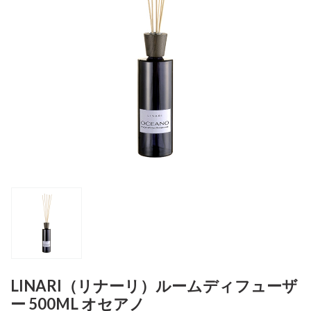
LINARI（リナーリ）ルームディフューザ
ー 500ML オセアノ