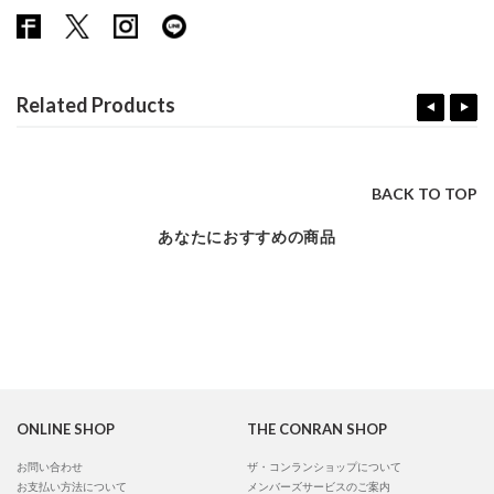
Related Products
BACK TO TOP
あなたにおすすめの商品
ONLINE SHOP
THE CONRAN SHOP
お問い合わせ
ザ・コンランショップについて
お支払い方法について
メンバーズサービスのご案内