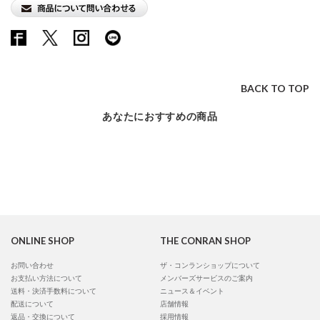
BACK TO TOP
あなたにおすすめの商品
ONLINE SHOP
THE CONRAN SHOP
お問い合わせ
ザ・コンランショップについて
お支払い方法について
メンバーズサービスのご案内
送料・決済手数料について
ニュース＆イベント
配送について
店舗情報
返品・交換について
採用情報