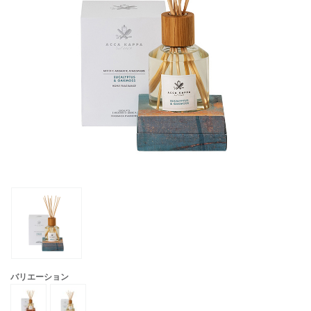
バリエーション