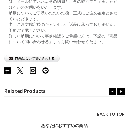
は、メールにておおよその納期と、その納期でご了承いただ
けるかのお伺いをいたします。
納期についてご了承いただいた後、正式にご注文確定とさせ
ていただきます。
尚、ご注文確定後のキャンセル、返品は承っておりません。
予めご了承ください。
詳しい納期について事前確認をご希望の方は、下記の『商品
について問い合わせる』よりお問い合わせください。
Related Products
BACK TO TOP
あなたにおすすめの商品