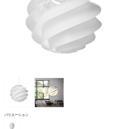
バリエーション