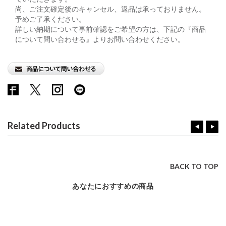
尚、ご注文確定後のキャンセル、返品は承っておりません。
予めご了承ください。
詳しい納期について事前確認をご希望の方は、下記の『商品
について問い合わせる』よりお問い合わせください。
Related Products
BACK TO TOP
あなたにおすすめの商品