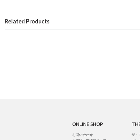
Related Products
ONLINE SHOP
TH
お問い合わせ
ザ・