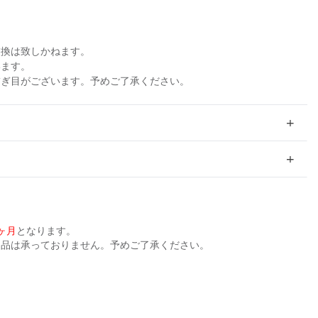
交換は致しかねます。
います。
繋ぎ目がございます。予めご了承ください。
ヶ月
となります。
返品は承っておりません。予めご了承ください。