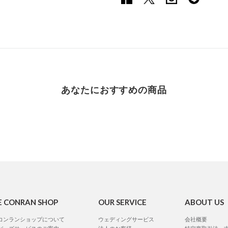
あなたにおすすめの商品
E CONRAN SHOP
OUR SERVICE
ABOUT US
コンランショップについて
ウェディングサービス
会社概要