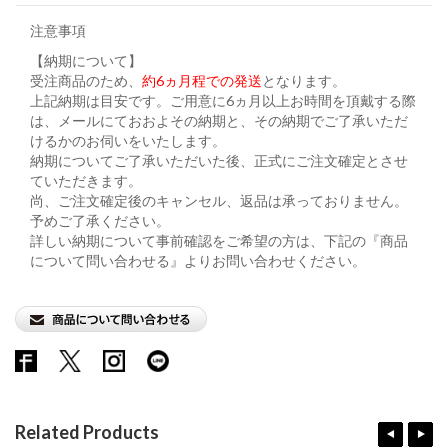
注意事項
【納期について】
受注商品のため、
約6ヵ月程での発送
となります。
上記納期は目安です。ご用意に6ヵ月以上お時間を頂戴する際
は、メールにておおよその納期と、その納期でご了承いただ
けるかのお伺いをいたします。
納期についてご了承いただいた後、正式にご注文確定とさせ
ていただきます。
尚、ご注文確定後のキャンセル、返品は承っておりません。
予めご了承ください。
詳しい納期について事前確認をご希望の方は、下記の『商品
について問い合わせる』よりお問い合わせください。
Related Products