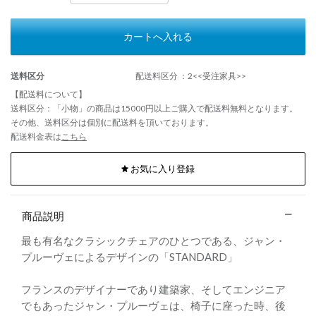
カートへ入れる
送料区分
配送料区分 ：2<<受注家具>>
【配送料について】
送料区分：「小物」の商品は15000円以上ご購入で配送料無料となります。
その他、送料区分は個別に配送料を頂いております。
配送料金表は
こちら
お気に入り登録
商品説明
最も有名なクラシックチェアのひとつである、ジャン・
プルーヴェによるデザインの「STANDARD」
フランスのデザイナーであり建築家、そしてエンジニア
でもあったジャン・プルーヴェは、椅子に座った時、後