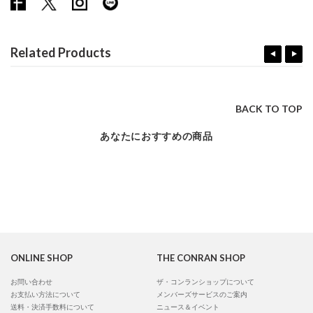
Related Products
BACK TO TOP
あなたにおすすめの商品
ONLINE SHOP
THE CONRAN SHOP
お問い合わせ
ザ・コンランショップについて
お支払い方法について
メンバーズサービスのご案内
送料・決済手数料について
ニュース＆イベント