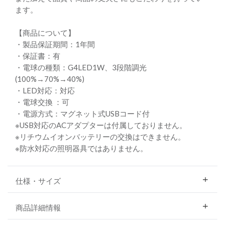
ます。
【商品について】
・製品保証期間：1年間
・保証書：有
・電球の種類：G4LED1W、3段階調光
(100%→70%→40%)
・LED対応：対応
・電球交換 ：可
・電源方式：マグネット式USBコード付
※USB対応のACアダプターは付属しておりません。
※リチウムイオンバッテリーの交換はできません。
※防水対応の照明器具ではありません。
仕様・サイズ
商品詳細情報