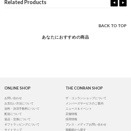
Related Products
BACK TO TOP
あなたにおすすめの商品
ONLINE SHOP
THE CONRAN SHOP
お問い合わせ
ザ・コンランショップについて
お支払い方法について
メンバーズサービスのご案内
送料・決済手数料について
ニュース＆イベント
配送について
店舗情報
返品・交換について
採用情報
ギフトラッピングについて
プレス・メディアお問い合わせ
サイトマップ
掲載紙から探す