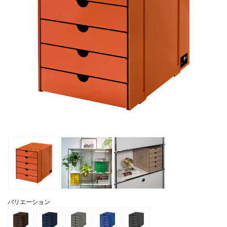
バリエーション