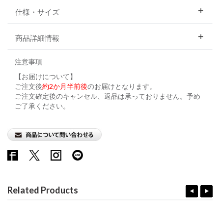
仕様・サイズ
商品詳細情報
注意事項
【お届けについて】
ご注文後
約2か月半前後
のお届けとなります。
ご注文確定後のキャンセル、返品は承っておりません。予め
ご了承ください。
Related Products