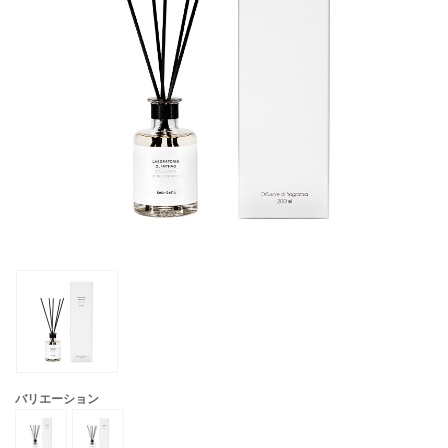
バリエーション