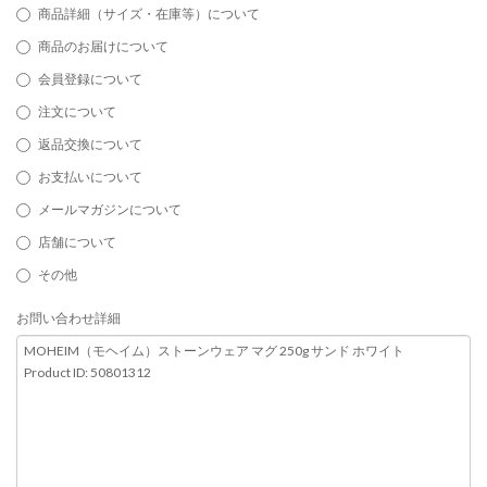
商品詳細（サイズ・在庫等）について
商品のお届けについて
会員登録について
注文について
返品交換について
お支払いについて
メールマガジンについて
店舗について
その他
お問い合わせ詳細