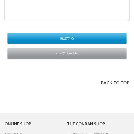
確認する
トップページへ
BACK TO TOP
ONLINE SHOP
THE CONRAN SHOP