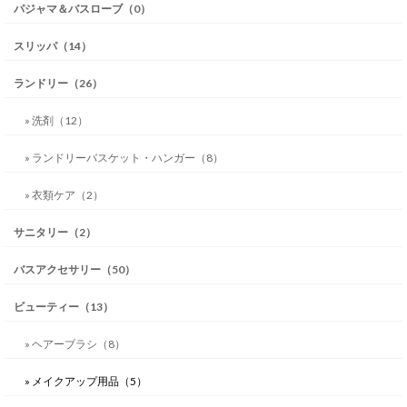
パジャマ＆バスローブ（0）
スリッパ（14）
ランドリー（26）
» 洗剤（12）
» ランドリーバスケット・ハンガー（8）
» 衣類ケア（2）
サニタリー（2）
バスアクセサリー（50）
ビューティー（13）
» ヘアーブラシ（8）
» メイクアップ用品（5）