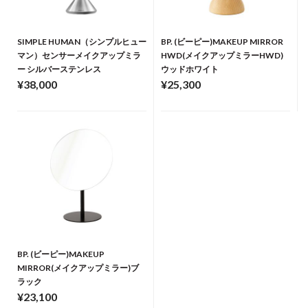
SIMPLE HUMAN（シンプルヒュー
BP. (ビーピー)MAKEUP MIRROR
マン）センサーメイクアップミラ
HWD(メイクアップミラーHWD)
ー シルバーステンレス
ウッドホワイト
¥38,000
¥25,300
BP. (ビーピー)MAKEUP
MIRROR(メイクアップミラー)ブ
ラック
¥23,100