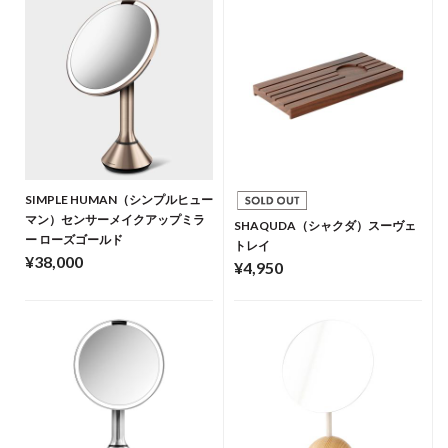
SIMPLE HUMAN（シンプルヒュー
マン）センサーメイクアップミラ
SHAQUDA（シャクダ）スーヴェ
ー ローズゴールド
トレイ
¥38,000
¥4,950