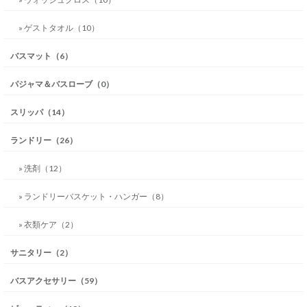
» ゲストタオル（10）
バスマット（6）
パジャマ＆バスローブ（0）
スリッパ（14）
ランドリー（26）
» 洗剤（12）
» ランドリーバスケット・ハンガー（8）
» 衣類ケア（2）
サニタリー（2）
バスアクセサリー（59）