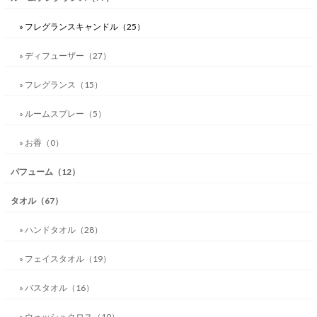
» フレグランスキャンドル（25）
» ディフューザー（27）
» フレグランス（15）
» ルームスプレー（5）
» お香（0）
パフューム（12）
タオル（67）
» ハンドタオル（28）
» フェイスタオル（19）
» バスタオル（16）
» ウォッシュクロス（10）