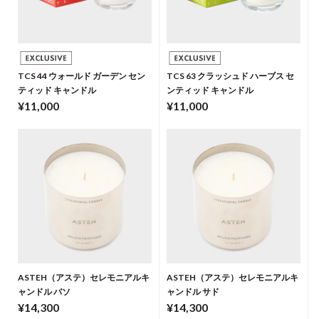
TCS 44 ウォールド ガーデン セン
TCS 63 クラッシュド ハーブス セ
ティッド キャンドル
ンティッド キャンドル
¥11,000
¥11,000
ASTEH（アステ）セレモニアルキ
ASTEH（アステ）セレモニアルキ
ャンドル バソ
ャンドル サド
¥14,300
¥14,300