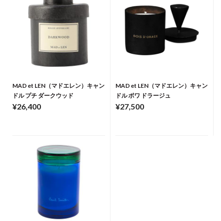
MAD et LEN（マドエレン）キャン
MAD et LEN（マドエレン）キャン
ドル プチ ダークウッド
ドル ボワ ドラージュ
¥26,400
¥27,500