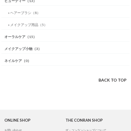
ビューティー（13）
» ヘアーブラシ（8）
» メイクアップ用品（5）
オーラルケア（15）
メイクアップ小物（3）
ネイルケア（0）
BACK TO TOP
ONLINE SHOP
THE CONRAN SHOP
お問い合わせ
ザ・コンランショップについて