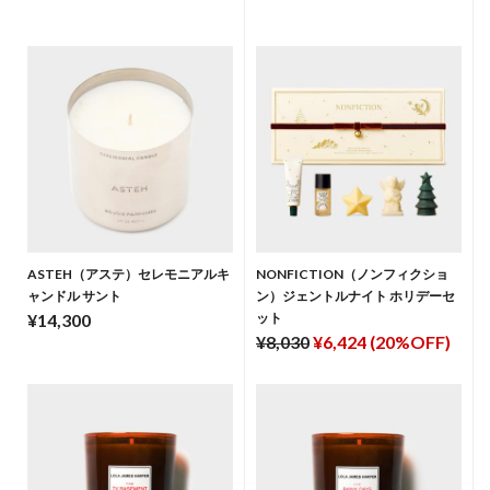
ASTEH（アステ）セレモニアルキ
NONFICTION（ノンフィクショ
ャンドル サント
ン）ジェントルナイト ホリデーセ
¥14,300
ット
¥8,030
¥6,424 (20%OFF)