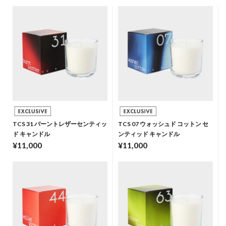
TCS 31 バーントレザーセンティッ
TCS 07 ウォッシュド コットン セ
ド キャンドル
ンティッド キャンドル
¥11,000
¥11,000