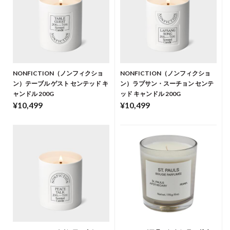
NONFICTION（ノンフィクショ
NONFICTION（ノンフィクショ
ン）テーブル ゲスト センテッド キ
ン）ラプサン・スーチョン センテ
ャンドル 200G
ッド キャンドル 200G
¥10,499
¥10,499