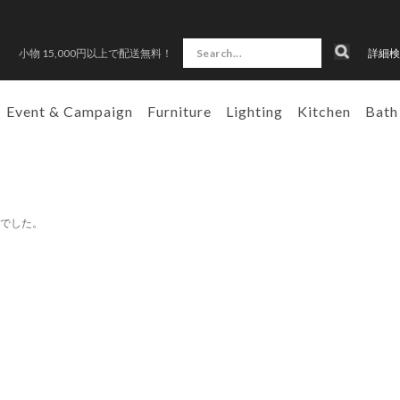
小物 15,000円以上で配送無料！
詳細検
Event & Campaign
Furniture
Lighting
Kitchen
Bath
んでした。