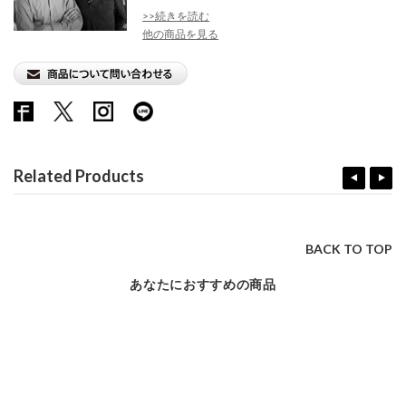
>>続きを読む
他の商品を見る
Related Products
BACK TO TOP
あなたにおすすめの商品