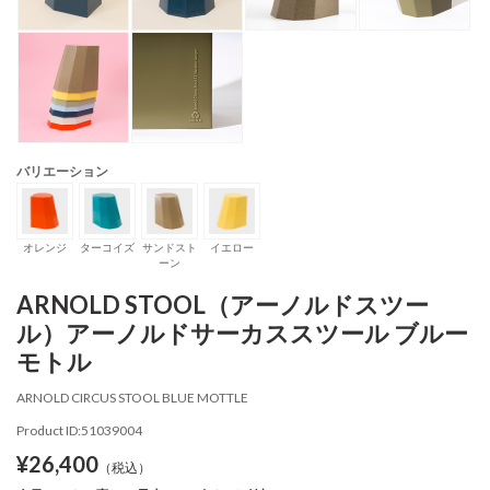
バリエーション
オレンジ
ターコイズ
サンドスト
イエロー
ーン
ARNOLD STOOL（アーノルドスツー
ル）アーノルドサーカススツール ブルー
モトル
ARNOLD CIRCUS STOOL BLUE MOTTLE
Product ID:51039004
¥26,400
（税込）