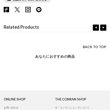
Related Products
BACK TO TOP
あなたにおすすめの商品
ONLINE SHOP
THE CONRAN SHOP
お問い合わせ
ザ・コンランショップについて