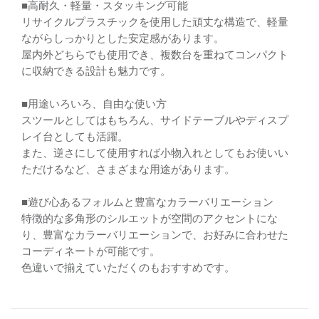
■高耐久・軽量・スタッキング可能
リサイクルプラスチックを使用した頑丈な構造で、軽量
ながらしっかりとした安定感があります。
屋内外どちらでも使用でき、複数台を重ねてコンパクト
に収納できる設計も魅力です。
■用途いろいろ、自由な使い方
スツールとしてはもちろん、サイドテーブルやディスプ
レイ台としても活躍。
また、逆さにして使用すれば小物入れとしてもお使いい
ただけるなど、さまざまな用途があります。
■遊び心あるフォルムと豊富なカラーバリエーション
特徴的な多角形のシルエットが空間のアクセントにな
り、豊富なカラーバリエーションで、お好みに合わせた
コーディネートが可能です。
色違いで揃えていただくのもおすすめです。