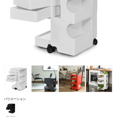
バリエーション
BLACK