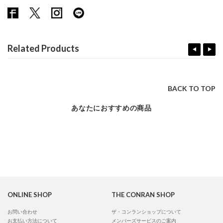
Related Products
BACK TO TOP
あなたにおすすめの商品
ONLINE SHOP
THE CONRAN SHOP
お問い合わせ
ザ・コンランショップについて
お支払い方法について
メンバーズサービスのご案内