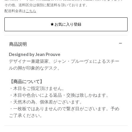
その他、送料区分は個別に配送料を頂いております。
配送料金表は
こちら
お気に入り登録
商品説明
Designed by Jean Prouve
デザイナー兼建築家、ジャン・プルーヴェによるスチー
ルの脚が印象的なデスク。
【商品について】
・木目をご指定頂けません。
・木目や色合いによる返品・交換は致しかねます。
・天然木の為、個体差がございます。
・一枚板ではありませんので繋ぎ目がございます。予め
ご了承ください。