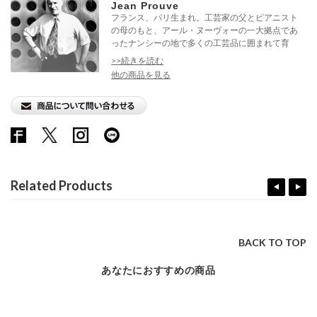
Jean Prouve
フランス、パリ生まれ。工芸家の父とピアニスト
の母のもと、アール・ヌーヴォーの一大拠点であ
ったナンシーの地で多くの工芸品に囲まれて育
つ。
>>続きを読む
他の商品を見る
Related Products
BACK TO TOP
あなたにおすすめの商品