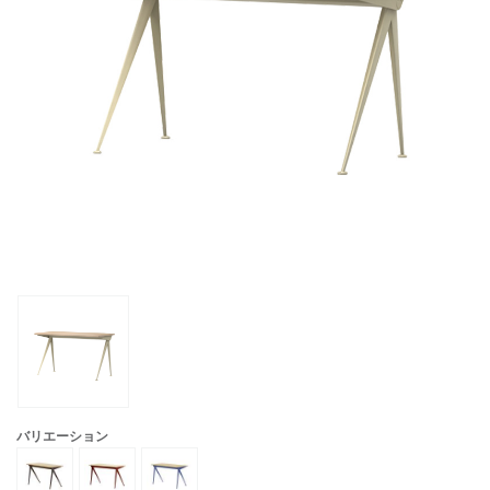
バリエーション