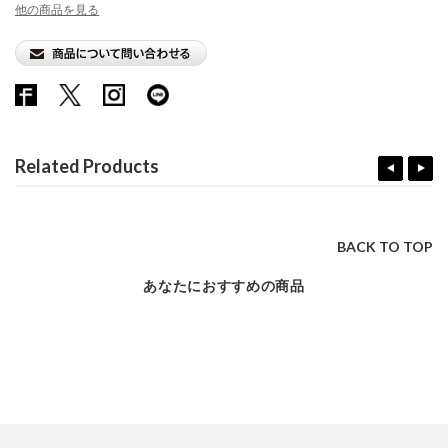
他の商品を見る
Related Products
BACK TO TOP
あなたにおすすめの商品