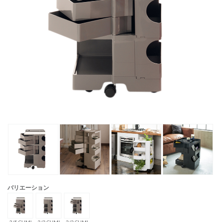
バリエーション
3/5 CUMI
3/3 CUMI
3/2 CUMI