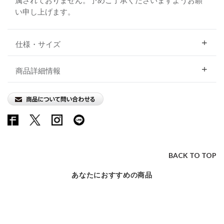
い申し上げます。
仕様・サイズ
商品詳細情報
BACK TO TOP
あなたにおすすめの商品