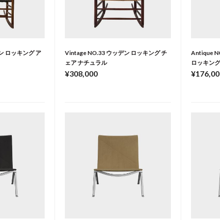
ッデン ロッキング ア
Vintage NO.33 ウッデン ロッキング チ
Antique
ェア ナチュラル
ロッキング
¥308,000
¥176,00