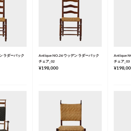
ウッデン ラダーバック
Antique NO.26 ウッデン ラダーバック
Antique
チェア_02
チェア_03
¥198,000
¥198,00