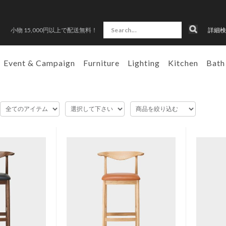
小物 15,000円以上で配送無料！
詳細検
Event & Campaign
Furniture
Lighting
Kitchen
Bath