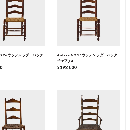
 NO.26 ウッデン ラダーバック
Antique NO.26 ウッデン ラダーバック
チェア_04
0
¥198,000