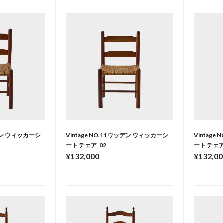
ッデン ウィッカーシ
Vintage NO.11 ウッデン ウィッカーシ
Vintage
ート チェア_02
ート チェア
¥132,000
¥132,00