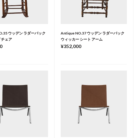
 NO.35 ウッデン ラダーバック
Antique NO.37 ウッデン ラダーバック
 チェア
ウィッカー シート アーム
0
¥352,000