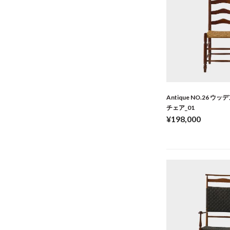
Antique NO.26 
チェア_01
¥198,000