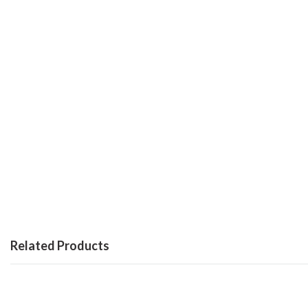
Related Products