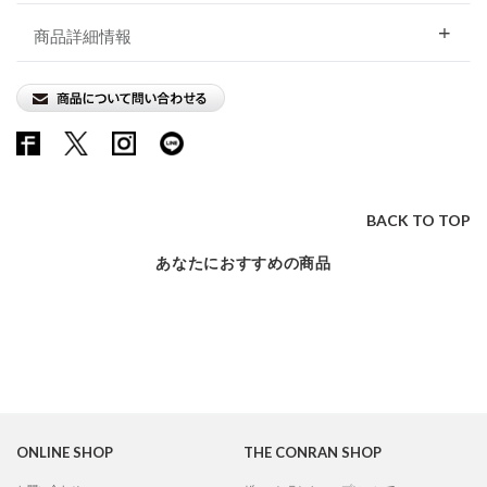
商品詳細情報
BACK TO TOP
あなたにおすすめの商品
ONLINE SHOP
THE CONRAN SHOP