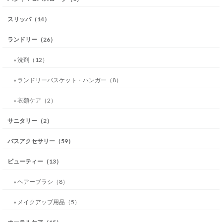
スリッパ（14）
ランドリー（26）
» 洗剤（12）
» ランドリーバスケット・ハンガー（8）
» 衣類ケア（2）
サニタリー（2）
バスアクセサリー（59）
ビューティー（13）
» ヘアーブラシ（8）
» メイクアップ用品（5）