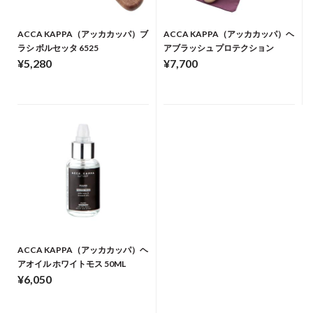
ACCA KAPPA（アッカカッパ）ブ
ACCA KAPPA（アッカカッパ）ヘ
ラシ ボルセッタ 6525
アブラッシュ プロテクション
¥5,280
¥7,700
ACCA KAPPA（アッカカッパ）ヘ
アオイル ホワイトモス 50ML
¥6,050