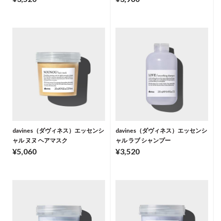
davines（ダヴィネス）エッセンシ
davines（ダヴィネス）エッセンシ
ャル ヌヌ ヘアマスク
ャル ラブ シャンプー
¥5,060
¥3,520