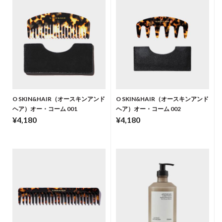
O SKIN&HAIR（オースキンアンド
O SKIN&HAIR（オースキンアンド
ヘア）オー・コーム 001
ヘア）オー・コーム 002
¥4,180
¥4,180