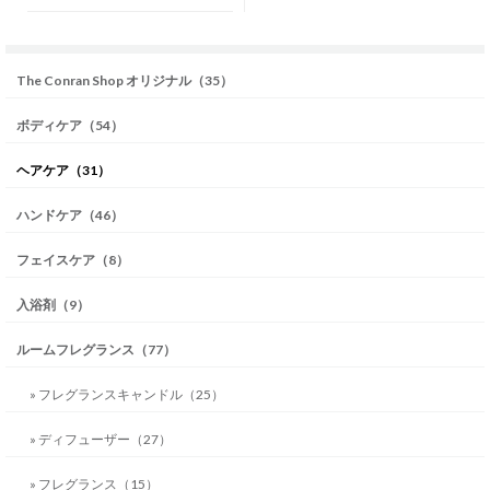
The Conran Shop オリジナル（35）
ボディケア（54）
ヘアケア（31）
ハンドケア（46）
フェイスケア（8）
入浴剤（9）
ルームフレグランス（77）
» フレグランスキャンドル（25）
» ディフューザー（27）
» フレグランス（15）