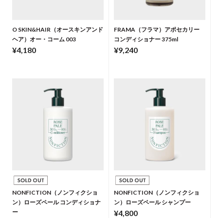
O SKIN&HAIR（オースキンアンド
FRAMA（フラマ）アポセカリー
ヘア）オー・コーム 003
コンディショナー 375ml
¥4,180
¥9,240
NONFICTION（ノンフィクショ
NONFICTION（ノンフィクショ
ン）ローズペール コンディショナ
ン）ローズペール シャンプー
ー
¥4,800