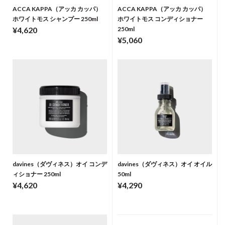
ACCA KAPPA（アッカ カッパ）
ACCA KAPPA（アッカ カッパ）
ホワイトモス シャンプー 250ml
ホワイトモス コンディショナー
¥4,620
250ml
¥5,060
davines（ダヴィネス）オイ コンデ
davines（ダヴィネス）オイ オイル
ィショナー 250ml
50ml
¥4,620
¥4,290