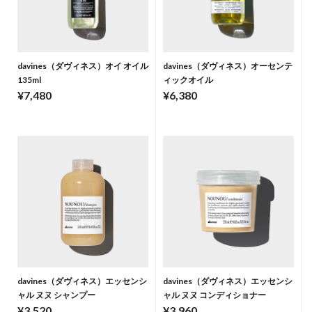
davines（ダヴィネス）オイ オイル
davines（ダヴィネス）オーセンテ
135ml
ィックオイル
¥7,480
¥6,380
davines（ダヴィネス）エッセンシ
davines（ダヴィネス）エッセンシ
ャル ヌヌ シャンプー
ャル ヌヌ コンディショナー
¥3,520
¥3,960