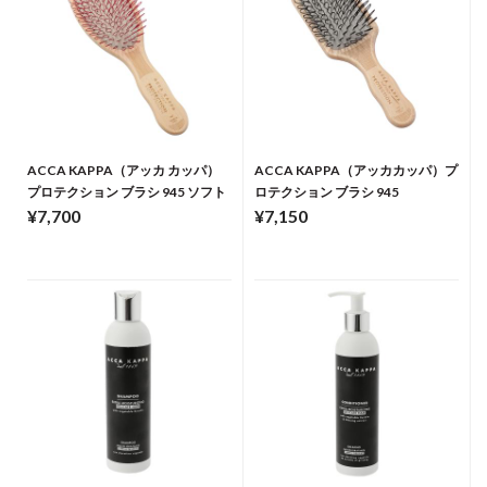
ACCA KAPPA（アッカ カッパ）
ACCA KAPPA（アッカカッパ）プ
プロテクション ブラシ 945 ソフト
ロテクション ブラシ 945
¥7,700
¥7,150