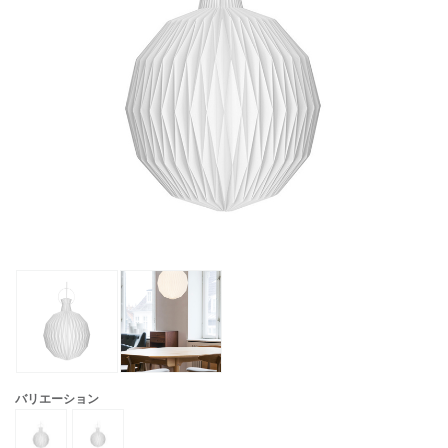
バリエーション