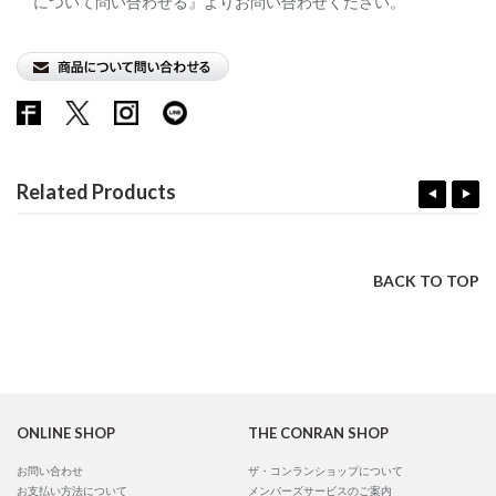
について問い合わせる』よりお問い合わせください。
Related Products
BACK TO TOP
ONLINE SHOP
THE CONRAN SHOP
お問い合わせ
ザ・コンランショップについて
お支払い方法について
メンバーズサービスのご案内