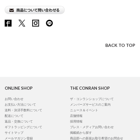
BACK TO TOP
ONLINE SHOP
THE CONRAN SHOP
お問い合わせ
ザ・コンランショップについて
お支払い方法について
メンバーズサービスのご案内
送料・決済手数料について
ニュース＆イベント
配送について
店舗情報
返品・交換について
採用情報
ギフトラッピングについて
プレス・メディアお問い合わせ
サイトマップ
掲載紙から探す
メールマガジン登録
商品部への新規お取引希望のお問合せ