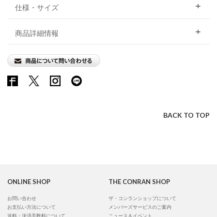
仕様・サイズ
商品詳細情報
BACK TO TOP
ONLINE SHOP
THE CONRAN SHOP
お問い合わせ
ザ・コンランショップについて
お支払い方法について
メンバーズサービスのご案内
送料・決済手数料について
ニュース＆イベント