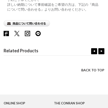
詳しい納期について事前確認をご希望の方は、下記の『商品
について問い合わせる』よりお問い合わせください。
Related Products
BACK TO TOP
ONLINE SHOP
THE CONRAN SHOP