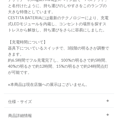
と名付けたように、持ち運びのしやすさをこのランプの
大きな特徴としています。
CESTITA BATERIAには最新のテクノロジーにより、充電
式LEDモジュールを内蔵し、コンセントの場所を探すス
トレスから解放し、持ち運びをさらに容易にしました。
【充電時間について】
器具下についているスイッチで、3段階の明るさが調整で
きます。
約6.5時間でフル充電完了し、100%の明るさで約5時間、
40%の明るさで約12時間、15%の明るさで約24時間点灯
が可能です。
※本商品は現在店舗への展示はございません。
仕様・サイズ
商品詳細情報