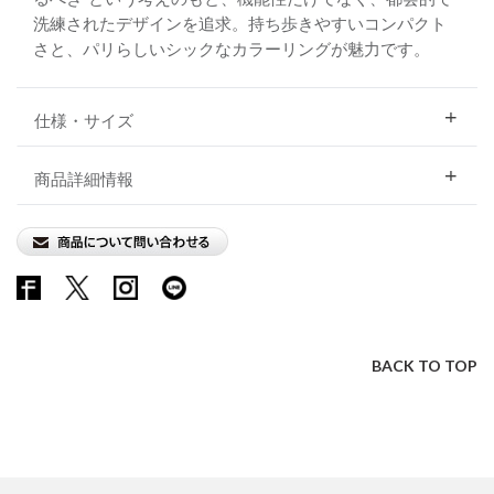
洗練されたデザインを追求。持ち歩きやすいコンパクト
さと、パリらしいシックなカラーリングが魅力です。
仕様・サイズ
商品詳細情報
BACK TO TOP